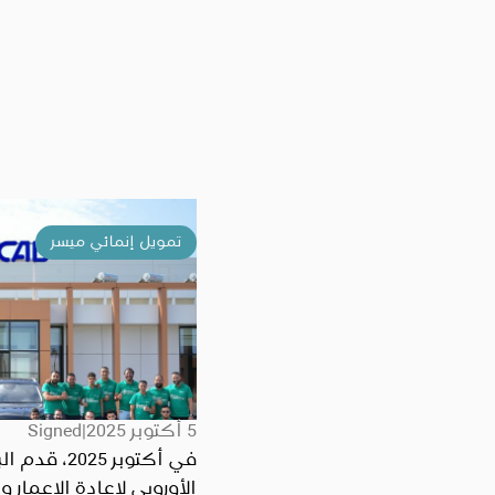
تمويل إنمائي ميسر
5 أكتوبر 2025
Signed
في أكتوبر 2025، قد
الأوروبي لإعادة الإعمار و