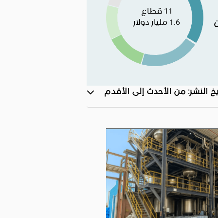
11 قطاع
1.6 مليار دولار
يخ النشر: من الأحدث إلى الأقدم