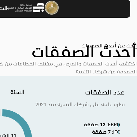
الت
إبحث عن أحدث الصفقات
أحدث الصفقات
اكتشف أحدث الصفقات والفرص في مختلف القطاعات من خلا
المقدمة من شركاء التنمية
عدد الصفقات
السنة
نظرة عامة على شركاء التنمية منذ 2021
EBRD
:
13
صفقة
IFC
:
7
صفقة
11 الشركاء