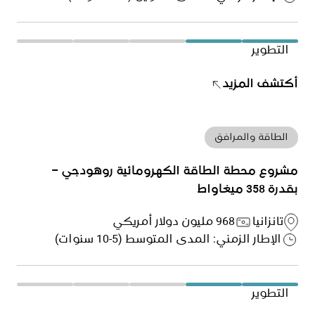
التطوير
أكتشف المزيد
الطاقة والمرافق
مشروع محطة الطاقة الكهرومائية روهودجي –
بقدرة 358 ميغاواط
تانزانيا
968 مليون دولار أمريكي
الإطار الزمني: المدى المتوسط (5-10 سنوات)
التطوير