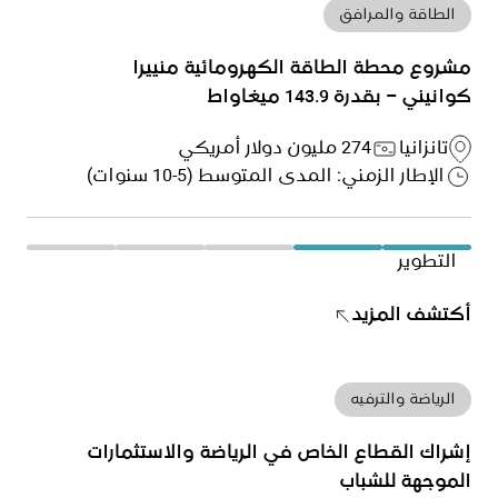
الطاقة والمرافق
مشروع محطة الطاقة الكهرومائية منييرا
كوانيني – بقدرة 143.9 ميغاواط
تانزانيا
274 مليون دولار أمريكي
الإطار الزمني: المدى المتوسط (5-10 سنوات)
التطوير
أكتشف المزيد
الرياضة والترفيه
إشراك القطاع الخاص في الرياضة والاستثمارات
الموجهة للشباب