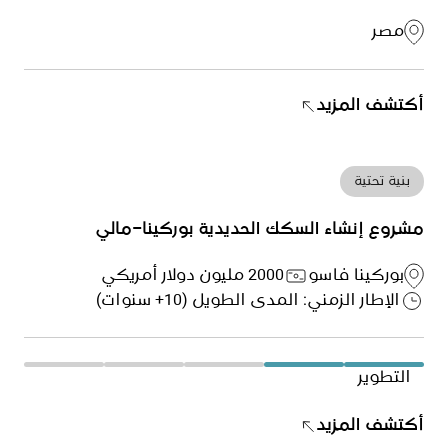
مصر
أكتشف المزيد
بنية تحتية
مشروع إنشاء السكك الحديدية بوركينا–مالي
بوركينا فاسو
2000 مليون دولار أمريكي
الإطار الزمني: المدى الطويل (10+ سنوات)
التطوير
أكتشف المزيد