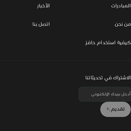
المبادرات
الأخبار
من نحن
اتصل بنا
كيفية استخدام حافز
الاشتراك في تحديثاتنا
تقديم