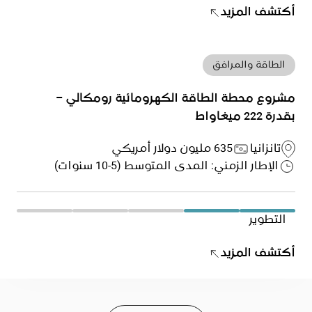
أكتشف المزيد
الطاقة والمرافق
مشروع محطة الطاقة الكهرومائية رومكالي –
بقدرة 222 ميغاواط
تانزانيا
635 مليون دولار أمريكي
الإطار الزمني: المدى المتوسط (5-10 سنوات)
التطوير
أكتشف المزيد