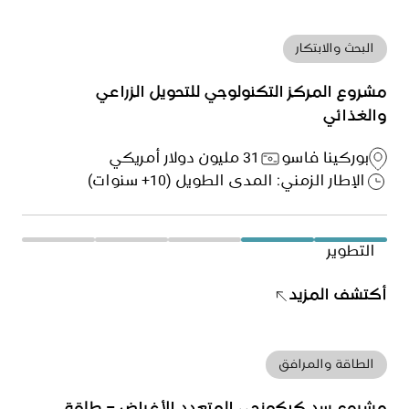
البحث والابتكار
مشروع المركز التكنولوجي للتحويل الزراعي
والغذائي
بوركينا فاسو
31 مليون دولار أمريكي
الإطار الزمني: المدى الطويل (10+ سنوات)
التطوير
أكتشف المزيد
الطاقة والمرافق